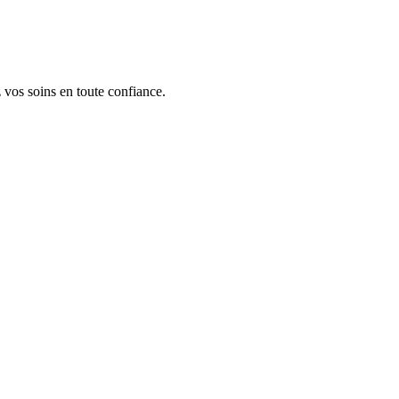
 vos soins en toute confiance.