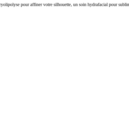
ryolipolyse pour affiner votre silhouette, un soin hydrafacial pour subli