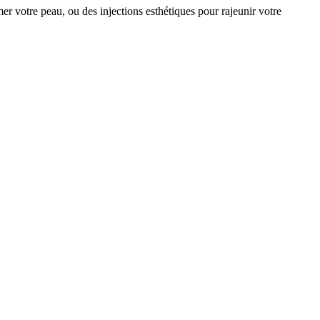
mer votre peau, ou des injections esthétiques pour rajeunir votre