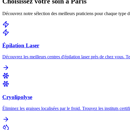
Choisissez votre soin à
Paris
Découvrez notre sélection des meilleurs praticiens pour chaque type d
Épilation Laser
Découvrez les meilleurs centres d'épilation laser près de chez vous. 
Cryolipolyse
Éliminez les graisses localisées par le froid. Trouvez les instituts certi