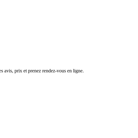
s avis, prix et prenez rendez-vous en ligne.