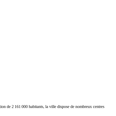
ation de
2 161 000
habitants, la ville dispose de nombreux centres