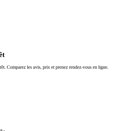
êt
rêt. Comparez les avis, prix et prenez rendez-vous en ligne.