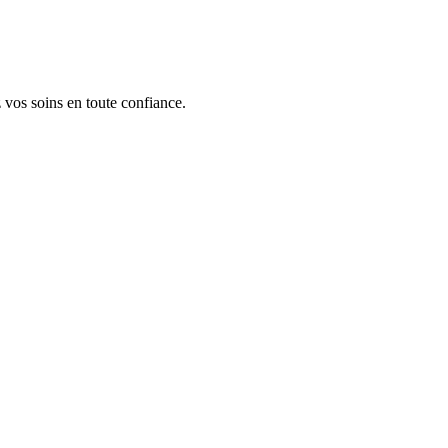
 vos soins en toute confiance.