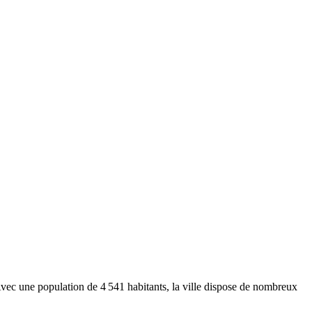
. Avec une population de
4 541
habitants, la ville dispose de nombreux