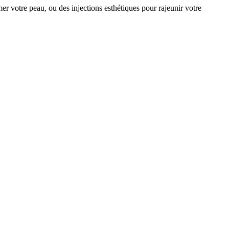
mer votre peau, ou des injections esthétiques pour rajeunir votre